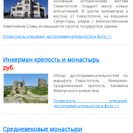
основным историческим местам
Севастополя подарит массу новых
впечатлений. В шести километрах к
востоку от Севастополя, на вершине
Сапун-горы, рядом с величественным
памятником Славы возвышается строгое полукруглое здание.
Посмотреть описание, достопримечательности и фото >>
Инкерман крепость и монастырь
руб.
Обзор достопримечательностей по
маршруту Севастополь - Инкерман.
Средневековая крепость Каламита
(Мангупского княжества).
Посмотреть описание,
достопримечательности и фото >>
Средневековые монастыри