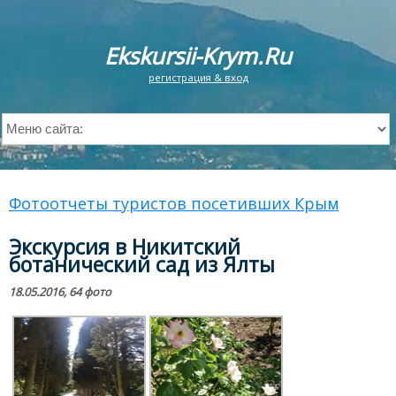
Ekskursii-Krym.Ru
регистрация & вход
Фотоотчеты туристов посетивших Крым
Экскурсия в Никитский
ботанический сад из Ялты
18.05.2016, 64 фото