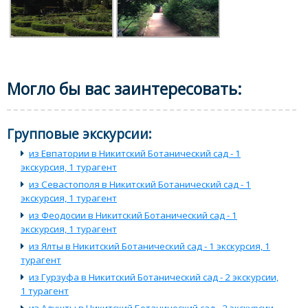
Могло бы вас заинтересовать:
Групповые экскурсии:
из Евпатории в Никитский Ботанический сад - 1
экскурсия, 1 турагент
из Севастополя в Никитский Ботанический сад - 1
экскурсия, 1 турагент
из Феодосии в Никитский Ботанический сад - 1
экскурсия, 1 турагент
из Ялты в Никитский Ботанический сад - 1 экскурсия, 1
турагент
из Гурзуфа в Никитский Ботанический сад - 2 экскурсии,
1 турагент
из Алушты в Никитский Ботанический сад - 2 экскурсии,