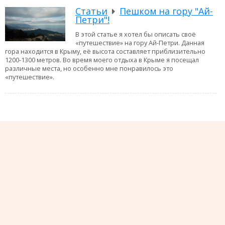
Статьи
Пешком на гору "Ай-
Петри"!
В этой статье я хотел бы описать своё
«путешествие» на гору Ай-Петри. Данная
гора находится в Крыму, её высота составляет приблизительно
1200-1300 метров. Во время моего отдыха в Крыме я посещал
различные места, но особенно мне понравилось это
«путешествие».