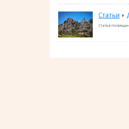
Статьи
Статья посвяще