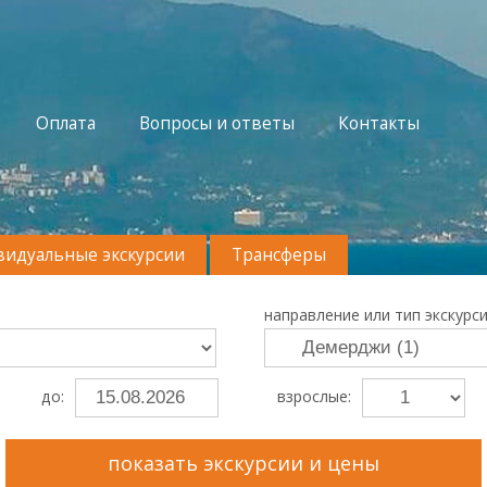
Оплата
Вопросы и ответы
Контакты
идуальные экскурсии
Трансферы
направление или тип экскурси
до:
взрослые:
показать экскурсии и цены