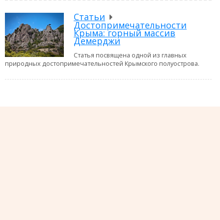
Статьи
Достопримечательности
Крыма: горный массив
Демерджи
Статья посвящена одной из главных
природных достопримечательностей Крымского полуострова.