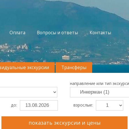
Оплата
Вопросы и ответы
Контакты
идуальные экскурсии
Трансферы
направление или тип экскурси
до:
взрослые:
показать экскурсии и цены