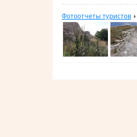
Фотоотчеты туристов