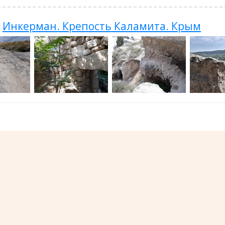
Инкерман. Крепость Каламита. Крым