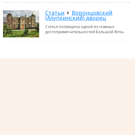
Статьи
Воронцовский
(Алупкинский) дворец
Статья посвящена одной из главных
достопримечательностей Большой Ялты.